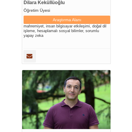
Dilara Keküllüoğlu
Öğretim Üyesi
Araştırma Alanı
mahremiyet, insan bilgisayar etkileşimi, doğal dil
işleme, hesaplamalı sosyal bilimler, sorumlu
yapay zeka