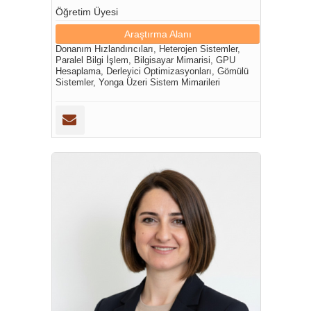
Öğretim Üyesi
Araştırma Alanı
Donanım Hızlandırıcıları, Heterojen Sistemler,
Paralel Bilgi İşlem, Bilgisayar Mimarisi, GPU
Hesaplama, Derleyici Optimizasyonları, Gömülü
Sistemler, Yonga Üzeri Sistem Mimarileri