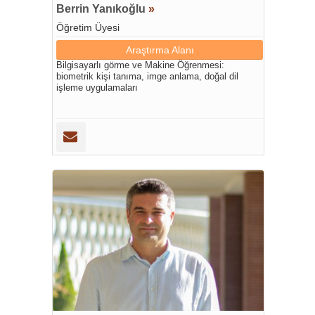
Berrin Yanıkoğlu
»
Öğretim Üyesi
Araştırma Alanı
Bilgisayarlı görme ve Makine Öğrenmesi:
biometrik kişi tanıma, imge anlama, doğal dil
işleme uygulamaları