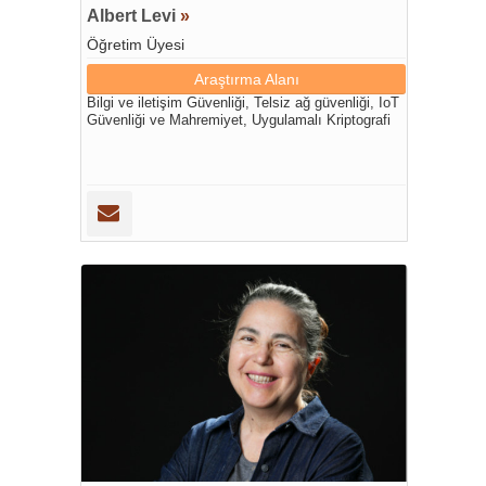
Albert Levi
»
Öğretim Üyesi
Araştırma Alanı
Bilgi ve iletişim Güvenliği, Telsiz ağ güvenliği, IoT
Güvenliği ve Mahremiyet, Uygulamalı Kriptografi