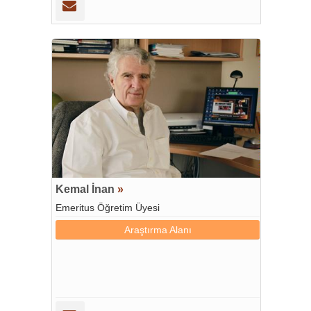
Kemal İnan
»
Emeritus Öğretim Üyesi
Araştırma Alanı