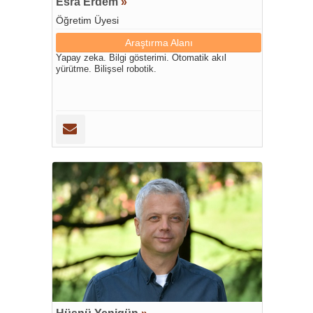
Esra Erdem
»
Öğretim Üyesi
Araştırma Alanı
Yapay zeka. Bilgi gösterimi. Otomatik akıl
yürütme. Bilişsel robotik.