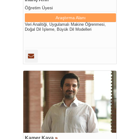
Öğretim Üyesi
Araştırma Alanı
Veri Analitiği, Uygulamalı Makine Öğrenmesi,
Doğal Dil İşleme, Büyük Dil Modelleri
Kamer Kaya
»