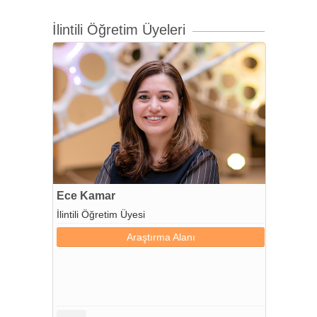
İlintili Öğretim Üyeleri
Ece Kamar
İlintili Öğretim Üyesi
Araştırma Alanı