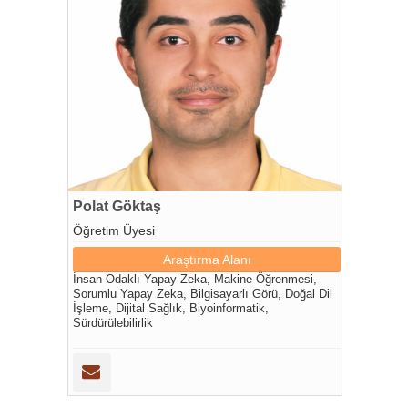
Polat Göktaş
Öğretim Üyesi
Araştırma Alanı
İnsan Odaklı Yapay Zeka, Makine Öğrenmesi,
Sorumlu Yapay Zeka, Bilgisayarlı Görü, Doğal Dil
İşleme, Dijital Sağlık, Biyoinformatik,
Sürdürülebilirlik