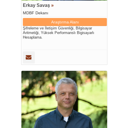
Erkay Savaş
»
MDBF Dekanı
Araştırma Alanı
Şifreleme ve İletişim Güvenliği, Bilgisayar
Aritmetiği, Yüksek Performanslı Bigisayarlı
Hesaplama.