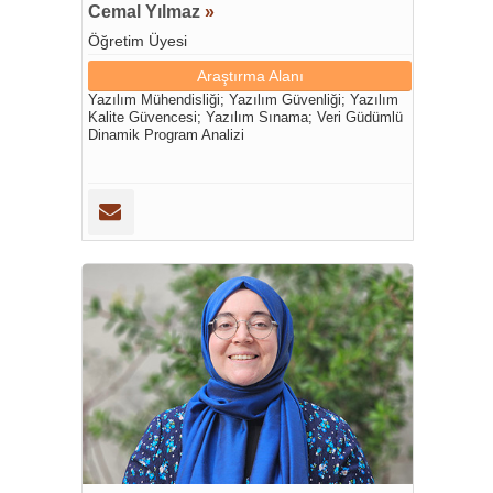
Cemal Yılmaz
»
Öğretim Üyesi
Araştırma Alanı
Yazılım Mühendisliği; Yazılım Güvenliği; Yazılım
Kalite Güvencesi; Yazılım Sınama; Veri Güdümlü
Dinamik Program Analizi