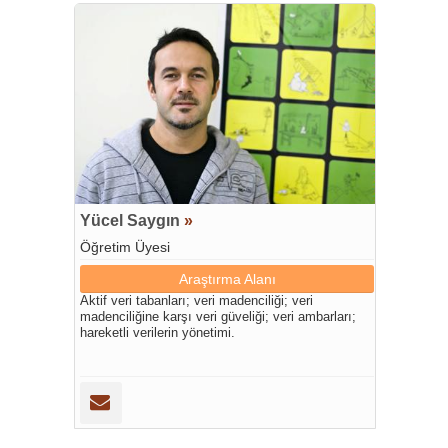
Yücel Saygın
»
Öğretim Üyesi
Araştırma Alanı
Aktif veri tabanları; veri madenciliği; veri
madenciliğine karşı veri güveliği; veri ambarları;
hareketli verilerin yönetimi.